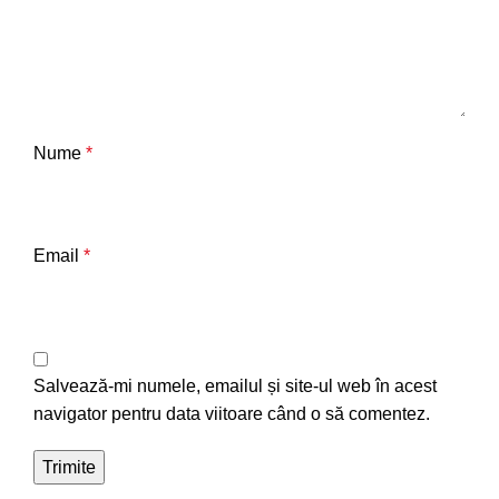
Nume
*
Email
*
Salvează-mi numele, emailul și site-ul web în acest
navigator pentru data viitoare când o să comentez.