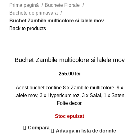
Prima pagină
Buchete Florale
Buchete de primavara
Buchet Zambile multicolore si lalele mov
Back to products
Sold out
Click to enlarge
Buchet Zambile multicolore si lalele mov
255.00
lei
Acest buchet contine 8 x Zambile multicolore, 9 x
Lalele mov, 3 x Hypericum roz, 3 x Salal, 1 x Saten,
Folie decor.
Stoc epuizat
Compara
Adauga in lista de dorinte