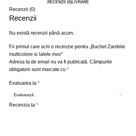
RECENZII (0)
LIVRARE
Recenzii (0)
Recenzii
Nu există recenzii până acum.
Fii primul care scrii o recenzie pentru „Buchet Zambile
multicolore si lalele mov”
Adresa ta de email nu va fi publicată.
Câmpurile
obligatorii sunt marcate cu
*
Evaluarea ta
*
Recenzia ta
*