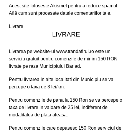
Acest site folosește Akismet pentru a reduce spamul.
Află cum sunt procesate datele comentariilor tale
.
Livrare
LIVRARE
Livrarea pe website-ul www.trandafirul.ro este un
serviciu gratuit pentru comenzile de minim 150 RON
livrate pe raza Municipiului Barlad.
Pentru livrarea in alte localitati din Municipiu se va
percepe o taxa de 3 lei/km.
Pentru comenzile de pana la 150 Ron se va percepe o
taxa de livrare in valoare de 25 lei, indiferent de
modalitatea de plata aleasa.
Pentru comenzile care depasesc 150 Ron serviciul de