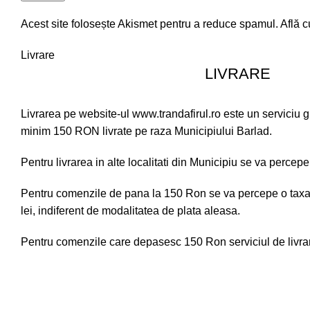
Acest site folosește Akismet pentru a reduce spamul.
Află c
Livrare
LIVRARE
Livrarea pe website-ul www.trandafirul.ro este un serviciu 
minim 150 RON livrate pe raza Municipiului Barlad.
Pentru livrarea in alte localitati din Municipiu se va percepe
Pentru comenzile de pana la 150 Ron se va percepe o taxa 
lei, indiferent de modalitatea de plata aleasa.
Pentru comenzile care depasesc 150 Ron serviciul de livrare