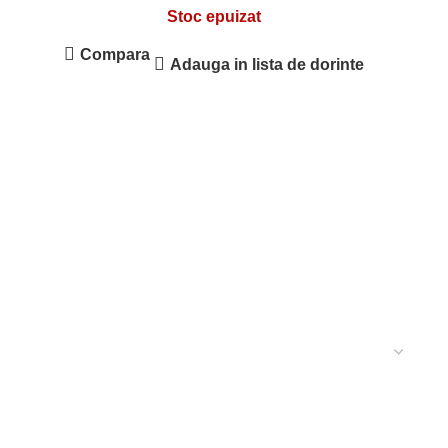
Stoc epuizat
Compara
Adauga in lista de dorinte