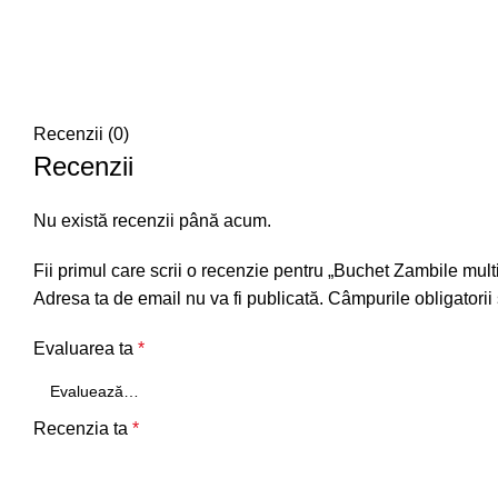
Recenzii (0)
Recenzii
Nu există recenzii până acum.
Fii primul care scrii o recenzie pentru „Buchet Zambile multi
Adresa ta de email nu va fi publicată.
Câmpurile obligatorii
Evaluarea ta
*
Recenzia ta
*