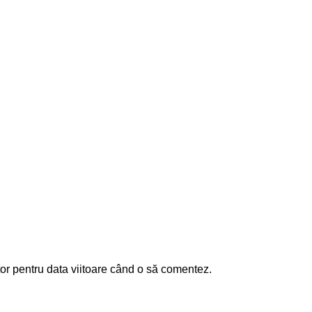
or pentru data viitoare când o să comentez.