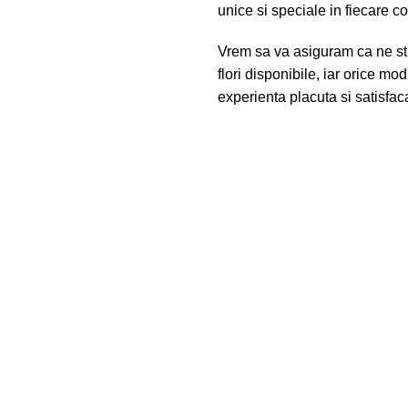
unice si speciale in fiecare 
Vrem sa va asiguram ca ne st
flori disponibile, iar orice m
experienta placuta si satisfac