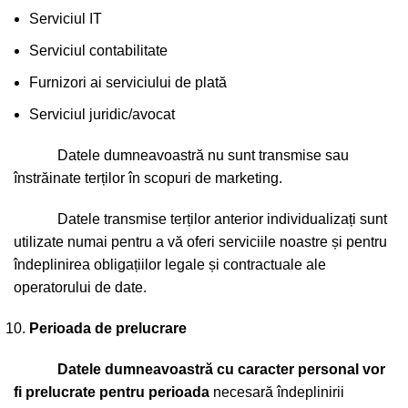
Serviciul IT
Serviciul contabilitate
Furnizori ai serviciului de plată
Serviciul juridic/avocat
Datele dumneavoastră nu sunt transmise sau
înstrăinate terților în scopuri de marketing.
Datele transmise terților anterior individualizați sunt
utilizate numai pentru a vă oferi serviciile noastre și pentru
îndeplinirea obligațiilor legale și contractuale ale
operatorului de date.
Perioada de prelucrare
Datele dumneavoastră cu caracter personal vor
fi prelucrate pentru perioada
necesară îndeplinirii