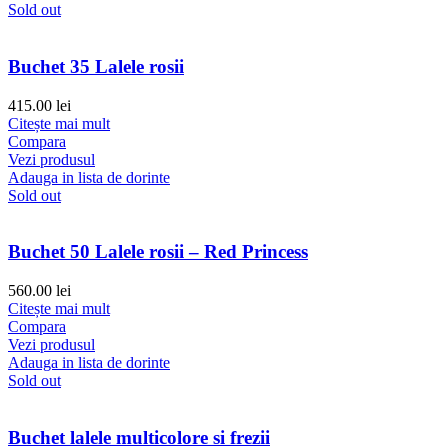
Sold out
Buchet 35 Lalele rosii
415.00
lei
Citește mai mult
Compara
Vezi produsul
Adauga in lista de dorinte
Sold out
Buchet 50 Lalele rosii – Red Princess
560.00
lei
Citește mai mult
Compara
Vezi produsul
Adauga in lista de dorinte
Sold out
Buchet lalele multicolore si frezii