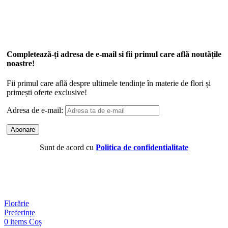
Completează-ți adresa de e-mail si fii primul care află noutățile
noastre!
Fii primul care află despre ultimele tendințe în materie de flori și
primești oferte exclusive!
Adresa de e-mail:
Sunt de acord cu
Politica de confidentialitate
Florărie
Preferințe
0
items
Coș