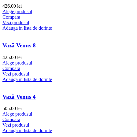
426.00
lei
Alege produsul
Compara
Vezi produsul
Adauga in lista de dorinte
Vază Venus 8
425.00
lei
Alege produsul
Compara
Vezi produsul
Adauga in lista de dorinte
Vază Venus 4
505.00
lei
Alege produsul
Compara
Vezi produsul
Adauga in lista de dorinte