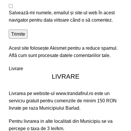
Salvează-mi numele, emailul și site-ul web în acest
navigator pentru data viitoare când o să comentez.
Acest site folosește Akismet pentru a reduce spamul.
Află cum sunt procesate datele comentariilor tale
.
Livrare
LIVRARE
Livrarea pe website-ul www.trandafirul.ro este un
serviciu gratuit pentru comenzile de minim 150 RON
livrate pe raza Municipiului Barlad.
Pentru livrarea in alte localitati din Municipiu se va
percepe o taxa de 3 lei/km.