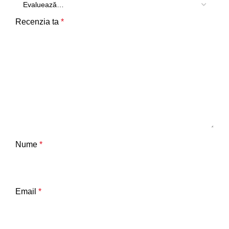
Recenzia ta
*
Nume
*
Email
*