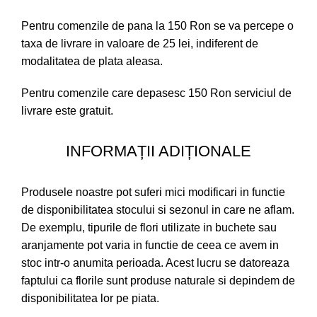
Pentru comenzile de pana la 150 Ron se va percepe o
taxa de livrare in valoare de 25 lei, indiferent de
modalitatea de plata aleasa.
Pentru comenzile care depasesc 150 Ron serviciul de
livrare este gratuit.
INFORMAȚII ADIȚIONALE
Produsele noastre pot suferi mici modificari in functie
de disponibilitatea stocului si sezonul in care ne aflam.
De exemplu, tipurile de flori utilizate in buchete sau
aranjamente pot varia in functie de ceea ce avem in
stoc intr-o anumita perioada. Acest lucru se datoreaza
faptului ca florile sunt produse naturale si depindem de
disponibilitatea lor pe piata.