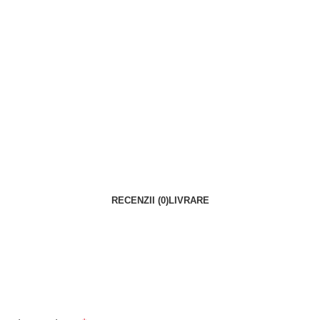
RECENZII (0)
LIVRARE