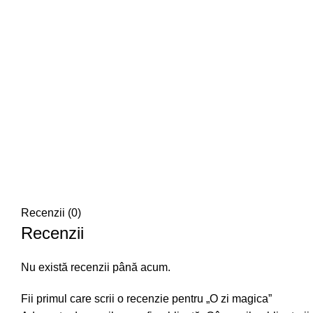
Recenzii (0)
Recenzii
Nu există recenzii până acum.
Fii primul care scrii o recenzie pentru „O zi magica”