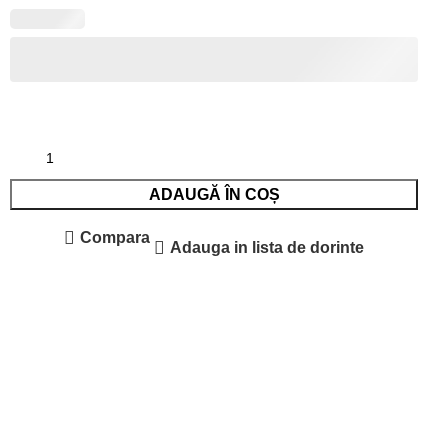
ADAUGĂ ÎN COȘ
Compara
Adauga in lista de dorinte