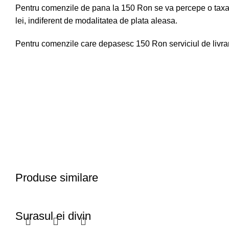
Pentru comenzile de pana la 150 Ron se va percepe o taxa 
lei, indiferent de modalitatea de plata aleasa.
Pentru comenzile care depasesc 150 Ron serviciul de livrare
Produse similare
Surasul ei divin