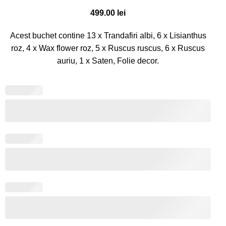
499.00
lei
Acest buchet contine 13 x Trandafiri albi, 6 x Lisianthus
roz, 4 x Wax flower roz, 5 x Ruscus ruscus, 6 x Ruscus
auriu, 1 x Saten, Folie decor.