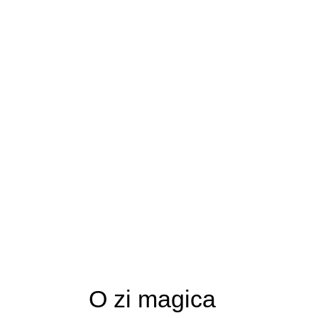
O zi magica