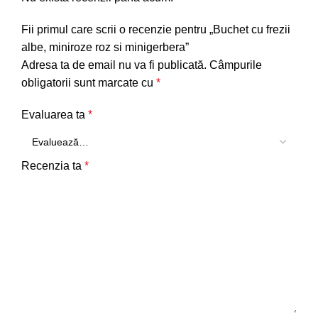
Fii primul care scrii o recenzie pentru „Buchet cu frezii
albe, miniroze roz si minigerbera”
Adresa ta de email nu va fi publicată.
Câmpurile
obligatorii sunt marcate cu
*
Evaluarea ta
*
Recenzia ta
*