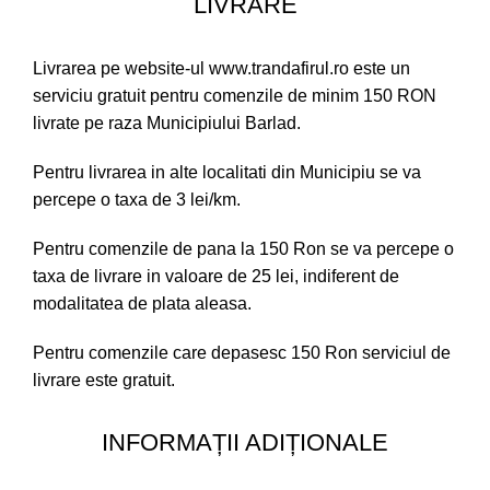
LIVRARE
Livrarea pe website-ul www.trandafirul.ro este un
serviciu gratuit pentru comenzile de minim 150 RON
livrate pe raza Municipiului Barlad.
Pentru livrarea in alte localitati din Municipiu se va
percepe o taxa de 3 lei/km.
Pentru comenzile de pana la 150 Ron se va percepe o
taxa de livrare in valoare de 25 lei, indiferent de
modalitatea de plata aleasa.
Pentru comenzile care depasesc 150 Ron serviciul de
livrare este gratuit.
INFORMAȚII ADIȚIONALE