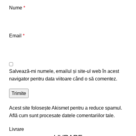
Nume
*
Email
*
Salvează-mi numele, emailul și site-ul web în acest
navigator pentru data viitoare când o să comentez.
Acest site folosește Akismet pentru a reduce spamul.
Află cum sunt procesate datele comentariilor tale
.
Livrare