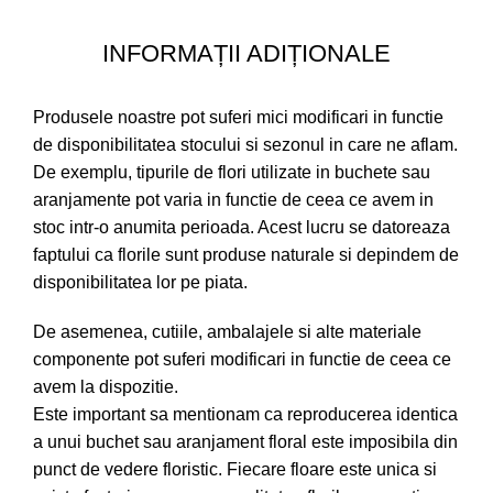
INFORMAȚII ADIȚIONALE
Produsele noastre pot suferi mici modificari in functie
de disponibilitatea stocului si sezonul in care ne aflam.
De exemplu, tipurile de flori utilizate in buchete sau
aranjamente pot varia in functie de ceea ce avem in
stoc intr-o anumita perioada. Acest lucru se datoreaza
faptului ca florile sunt produse naturale si depindem de
disponibilitatea lor pe piata.
De asemenea, cutiile, ambalajele si alte materiale
componente pot suferi modificari in functie de ceea ce
avem la dispozitie.
Este important sa mentionam ca reproducerea identica
a unui buchet sau aranjament floral este imposibila din
punct de vedere floristic. Fiecare floare este unica si