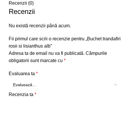
Recenzii (0)
Recenzii
Nu există recenzii până acum.
Fii primul care scrii o recenzie pentru „Buchet trandafiri
rosii si lisianthus alb”
Adresa ta de email nu va fi publicată.
Câmpurile
obligatorii sunt marcate cu
*
Evaluarea ta
*
Recenzia ta
*