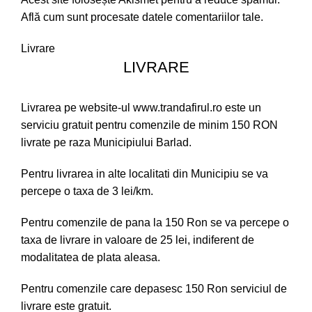
Află cum sunt procesate datele comentariilor tale
.
Livrare
LIVRARE
Livrarea pe website-ul www.trandafirul.ro este un
serviciu gratuit pentru comenzile de minim 150 RON
livrate pe raza Municipiului Barlad.
Pentru livrarea in alte localitati din Municipiu se va
percepe o taxa de 3 lei/km.
Pentru comenzile de pana la 150 Ron se va percepe o
taxa de livrare in valoare de 25 lei, indiferent de
modalitatea de plata aleasa.
Pentru comenzile care depasesc 150 Ron serviciul de
livrare este gratuit.