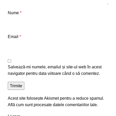
Nume
*
Email
*
Salvează-mi numele, emailul și site-ul web în acest
navigator pentru data viitoare când o să comentez.
Acest site folosește Akismet pentru a reduce spamul.
Află cum sunt procesate datele comentariilor tale
.