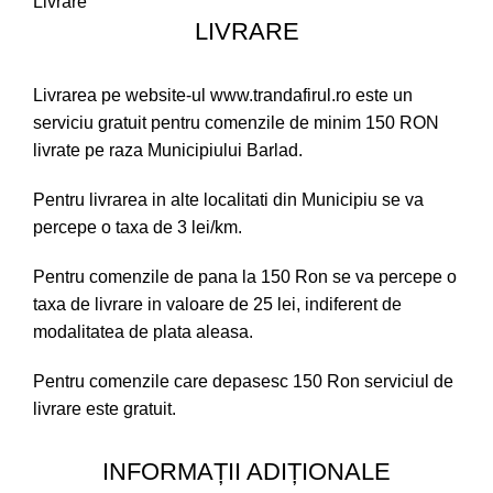
Livrare
LIVRARE
Livrarea pe website-ul www.trandafirul.ro este un
serviciu gratuit pentru comenzile de minim 150 RON
livrate pe raza Municipiului Barlad.
Pentru livrarea in alte localitati din Municipiu se va
percepe o taxa de 3 lei/km.
Pentru comenzile de pana la 150 Ron se va percepe o
taxa de livrare in valoare de 25 lei, indiferent de
modalitatea de plata aleasa.
Pentru comenzile care depasesc 150 Ron serviciul de
livrare este gratuit.
INFORMAȚII ADIȚIONALE