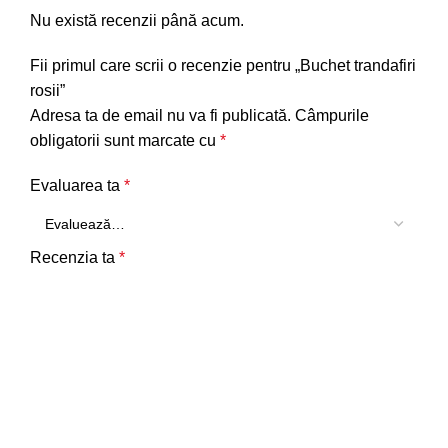
Nu există recenzii până acum.
Fii primul care scrii o recenzie pentru „Buchet trandafiri
rosii”
Adresa ta de email nu va fi publicată.
Câmpurile
obligatorii sunt marcate cu
*
Evaluarea ta
*
Recenzia ta
*