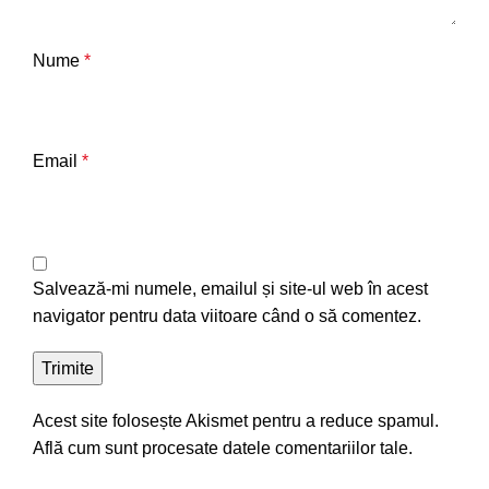
Nume
*
Email
*
Salvează-mi numele, emailul și site-ul web în acest
navigator pentru data viitoare când o să comentez.
Acest site folosește Akismet pentru a reduce spamul.
Află cum sunt procesate datele comentariilor tale
.