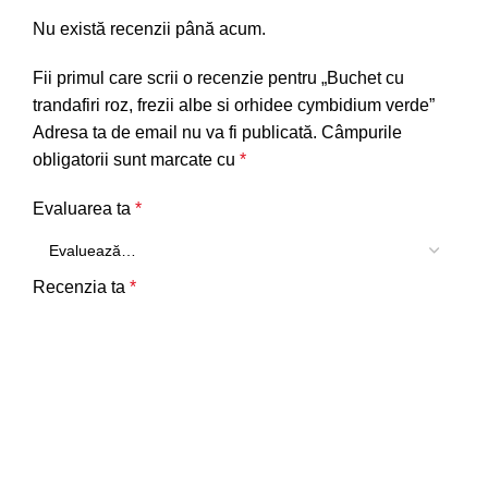
Nu există recenzii până acum.
Fii primul care scrii o recenzie pentru „Buchet cu
trandafiri roz, frezii albe si orhidee cymbidium verde”
Adresa ta de email nu va fi publicată.
Câmpurile
obligatorii sunt marcate cu
*
Evaluarea ta
*
Recenzia ta
*