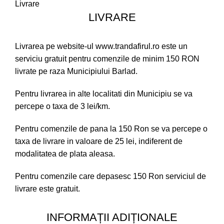
Livrare
LIVRARE
Livrarea pe website-ul www.trandafirul.ro este un
serviciu gratuit pentru comenzile de minim 150 RON
livrate pe raza Municipiului Barlad.
Pentru livrarea in alte localitati din Municipiu se va
percepe o taxa de 3 lei/km.
Pentru comenzile de pana la 150 Ron se va percepe o
taxa de livrare in valoare de 25 lei, indiferent de
modalitatea de plata aleasa.
Pentru comenzile care depasesc 150 Ron serviciul de
livrare este gratuit.
INFORMAȚII ADIȚIONALE